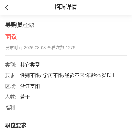
招聘详情
导购员
/全职
面议
发布时间:2026-08-08 查看次数:1276
类别:
其它类型
要求:
性别不限/ 学历不限/经验不限/年龄25岁以上
区域:
浙江富阳
人数:
若干
福利:
职位要求