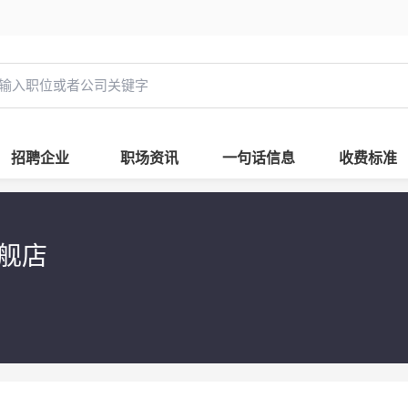
招聘企业
职场资讯
一句话信息
收费标准
舰店