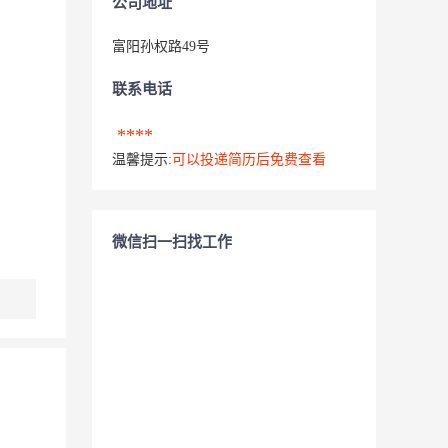
公司地址
富阳孙权路49号
联系电话
****
温馨提示:
可以投递简历后免费查看
微信扫一扫找工作