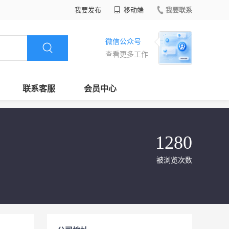
我要发布
移动端
我要联系
微信公众号
查看更多工作
联系客服
会员中心
1280
被浏览次数