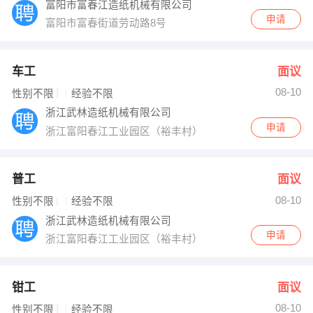
富阳市富春江造纸机械有限公司
申请
富阳市富春街道劳动路8号
车工
面议
08-10
性别不限
经验不限
浙江武林造纸机械有限公司
申请
浙江富阳春江工业园区（裕丰村）
普工
面议
08-10
性别不限
经验不限
浙江武林造纸机械有限公司
申请
浙江富阳春江工业园区（裕丰村）
钳工
面议
08-10
性别不限
经验不限