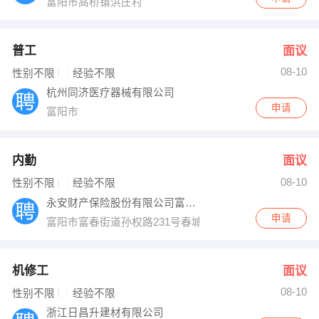
富阳市高桥镇洪庄村
普工
面议
08-10
性别不限
经验不限
杭州同济医疗器械有限公司
申请
富阳市
内勤
面议
08-10
性别不限
经验不限
永安财产保险股份有限公司富阳支公司
申请
富阳市富春街道孙权路231号春城大厦
机修工
面议
08-10
性别不限
经验不限
浙江日昌升建材有限公司