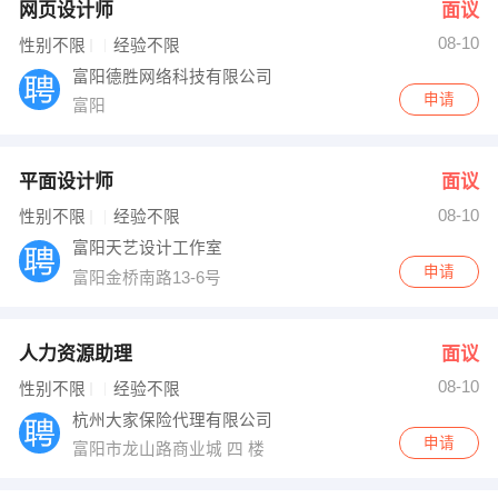
网页设计师
面议
08-10
性别不限
经验不限
富阳德胜网络科技有限公司
申请
富阳
平面设计师
面议
08-10
性别不限
经验不限
富阳天艺设计工作室
申请
富阳金桥南路13-6号
人力资源助理
面议
08-10
性别不限
经验不限
杭州大家保险代理有限公司
申请
富阳市龙山路商业城 四 楼