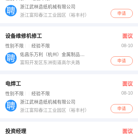
浙江武林造纸机械有限公司
申请
浙江富阳春江工业园区（裕丰村）
设备维修机修工
面议
08-10
性别不限
经验不限
佑昌乐万利（杭州）金属制品有限公司
申请
富阳开发区东洲街道高尔夫路
电焊工
面议
08-10
性别不限
经验不限
浙江武林造纸机械有限公司
申请
浙江富阳春江工业园区（裕丰村）
投资经理
面议