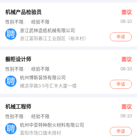
机械产品检验员
面议
08-10
性别不限
经验不限
浙江武林造纸机械有限公司
申请
浙江富阳春江工业园区（裕丰村）
橱柜设计师
面议
08-10
性别不限
经验不限
杭州博新装饰有限公司
申请
横凉亭路3-5号汇丰大厦一楼
机械工程师
面议
08-10
性别不限
经验不限
杭州中亚特种耐火材料有限公司
申请
富阳市场口镇木排村