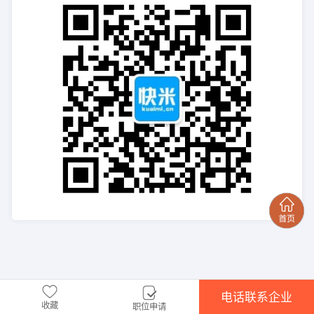
电话联系企业
收藏
职位申请