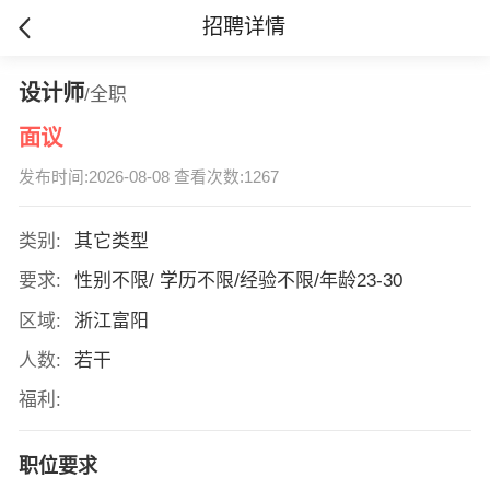
招聘详情
设计师
/全职
面议
发布时间:2026-08-08 查看次数:1267
类别:
其它类型
要求:
性别不限/ 学历不限/经验不限/年龄23-30
区域:
浙江富阳
人数:
若干
福利:
职位要求