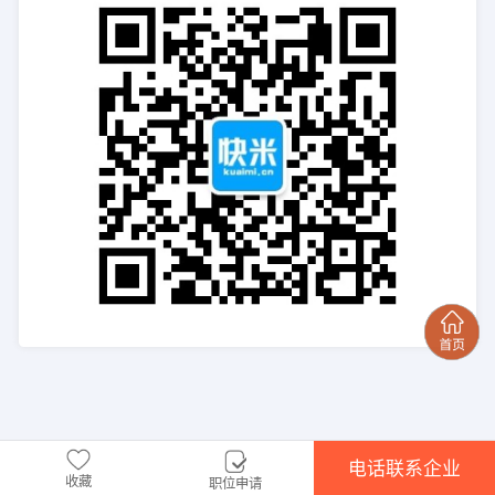
电话联系企业
收藏
职位申请