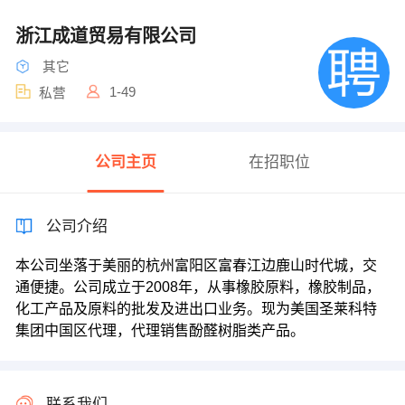
浙江成道贸易有限公司
其它
1-49
私营
公司主页
在招职位
公司介绍
本公司坐落于美丽的杭州富阳区富春江边鹿山时代城，交
通便捷。公司成立于2008年，从事橡胶原料，橡胶制品，
化工产品及原料的批发及进出口业务。现为美国圣莱科特
集团中国区代理，代理销售酚醛树脂类产品。
联系我们