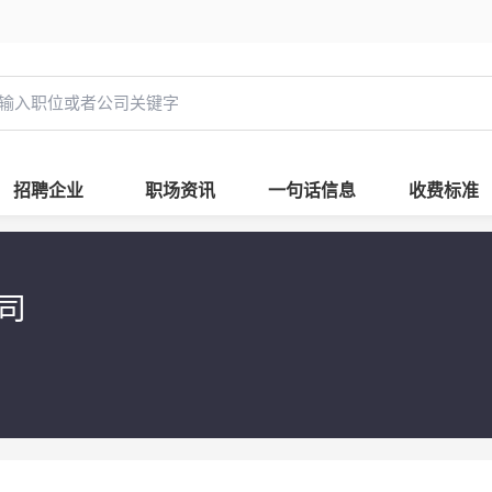
招聘企业
职场资讯
一句话信息
收费标准
司