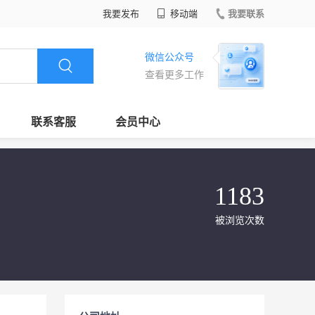
我要发布
移动端
我要联系
微信公众号
查看更多工作
联系客服
会员中心
1183
被浏览次数