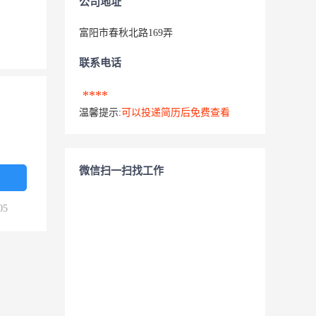
公司地址
富阳市春秋北路169弄
联系电话
****
温馨提示:
可以投递简历后免费查看
微信扫一扫找工作
05