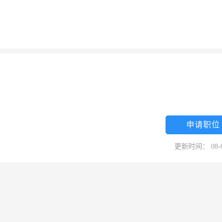
申请职位
更新时间： 08-